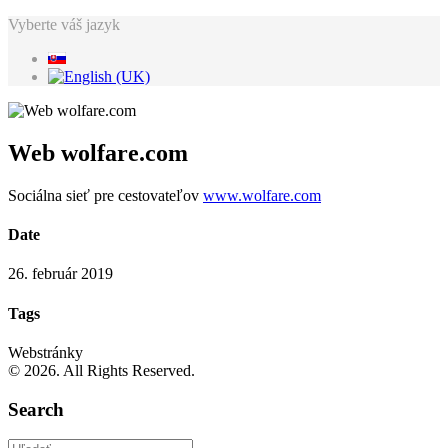
Vyberte váš jazyk
Web wolfare.com
Sociálna sieť pre cestovateľov
www.wolfare.com
Date
26. február 2019
Tags
Webstránky
© 2026. All Rights Reserved.
Search